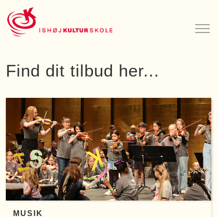
Find dit tilbud her...
MUSIK