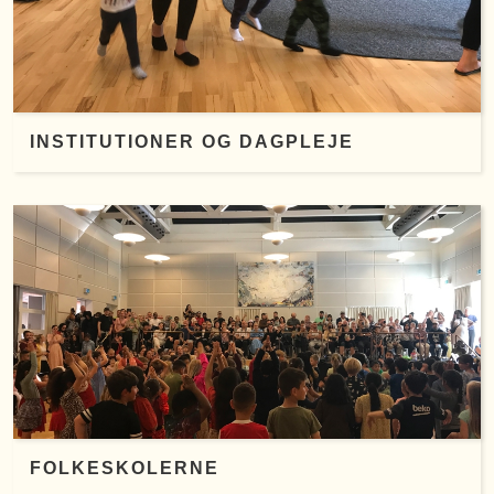
INSTITUTIONER OG DAGPLEJE
FOLKESKOLERNE