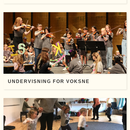
UNDERVISNING FOR VOKSNE