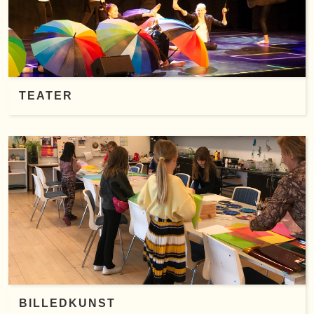
TEATER
BILLEDKUNST