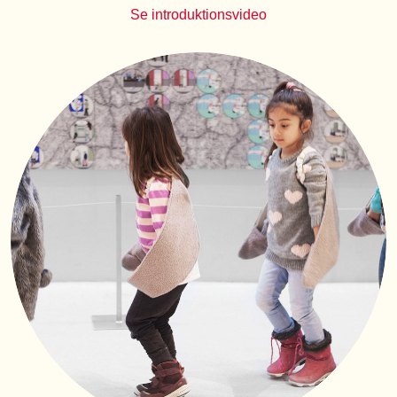
Se introduktionsvideo