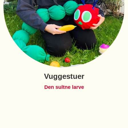
Vuggestuer
Den sultne larve