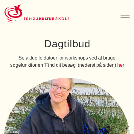
Dagtilbud
Se aktuelle datoer for workshops ved at bruge
søgefunktionen 'Find dit besøg' (nederst på siden)
her