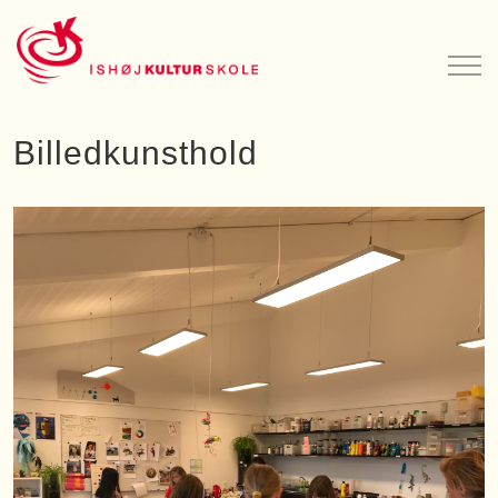
Billedkunsthold