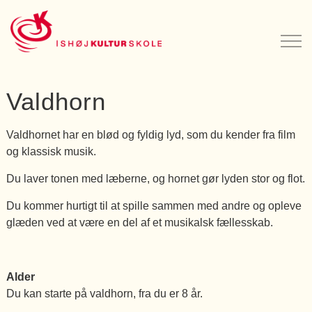
Valdhorn
Valdhornet har en blød og fyldig lyd, som du kender fra film
og klassisk musik.
Du laver tonen med læberne, og hornet gør lyden stor og flot.
Du kommer hurtigt til at spille sammen med andre og opleve
glæden ved at være en del af et musikalsk fællesskab.
Alder
Du kan starte på valdhorn, fra du er 8 år.