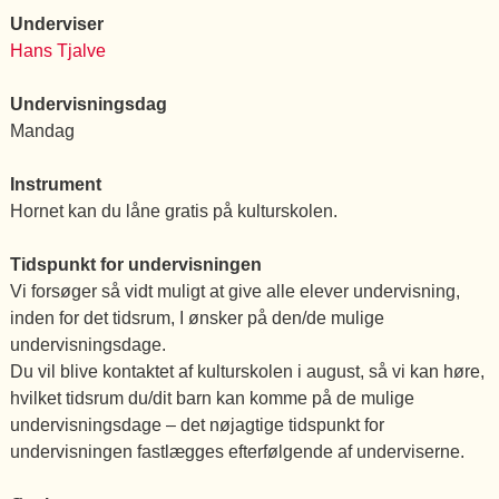
Underviser
Hans Tjalve
Undervisningsdag
Mandag
Instrument
Hornet kan du låne gratis på kulturskolen.
Tidspunkt for undervisningen
Vi forsøger så vidt muligt at give alle elever undervisning,
inden for det tidsrum, I ønsker på den/de mulige
undervisningsdage.
Du vil blive kontaktet af kulturskolen i august, så vi kan høre,
hvilket tidsrum du/dit barn kan komme på de mulige
undervisningsdage – det nøjagtige tidspunkt for
undervisningen fastlægges efterfølgende af underviserne.