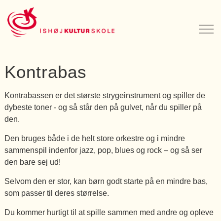
Kontrabas
Kontrabassen er det største strygeinstrument og spiller de
dybeste toner - og så står den på gulvet, når du spiller på
den.
Den bruges både i de helt store orkestre og i mindre
sammenspil indenfor jazz, pop, blues og rock – og så ser
den bare sej ud!
Selvom den er stor, kan børn godt starte på en mindre bas,
som passer til deres størrelse.
Du kommer hurtigt til at spille sammen med andre og opleve