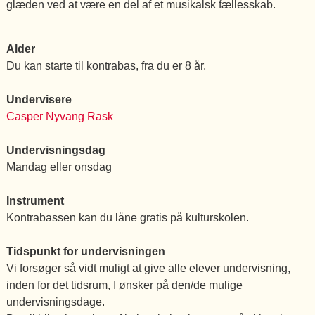
glæden ved at være en del af et musikalsk fællesskab.
Alder
Du kan starte til kontrabas, fra du er 8 år.
Undervisere
Casper Nyvang Rask
Undervisningsdag
Mandag eller onsdag
Instrument
Kontrabassen kan du låne gratis på kulturskolen.
Tidspunkt for undervisningen
Vi forsøger så vidt muligt at give alle elever undervisning,
inden for det tidsrum, I ønsker på den/de mulige
undervisningsdage.