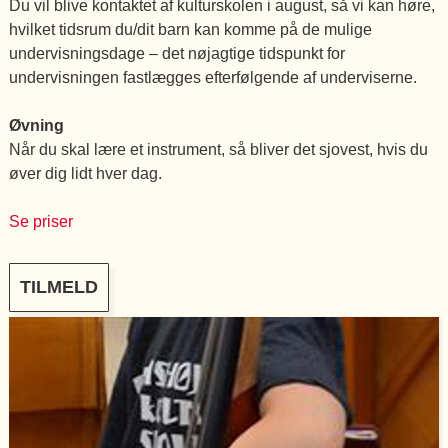
Du vil blive kontaktet af kulturskolen i august, så vi kan høre,
hvilket tidsrum du/dit barn kan komme på de mulige
undervisningsdage – det nøjagtige tidspunkt for
undervisningen fastlægges efterfølgende af underviserne.
Øvning
Når du skal lære et instrument, så bliver det sjovest, hvis du
øver dig lidt hver dag.
Se priser
TILMELD