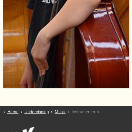
Home
Undervisning
Musik
Instrumenter og sang