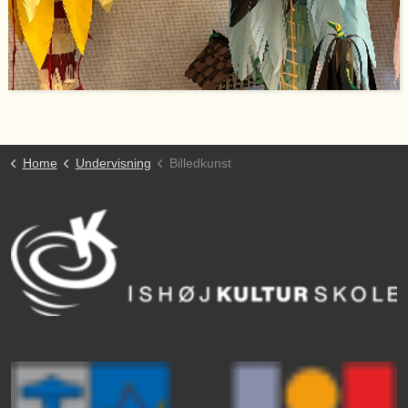
Home
Undervisning
Billedkunst