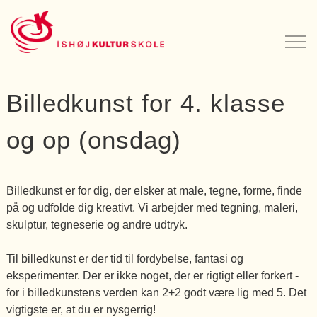
Billedkunst for 4. klasse
og op (onsdag)
Billedkunst er for dig, der elsker at male, tegne, forme, finde
på og udfolde dig kreativt. Vi arbejder med tegning, maleri,
skulptur, tegneserie og andre udtryk.
Til billedkunst er der tid til fordybelse, fantasi og
eksperimenter. Der er ikke noget, der er rigtigt eller forkert -
for i billedkunstens verden kan 2+2 godt være lig med 5. Det
vigtigste er, at du er nysgerrig!