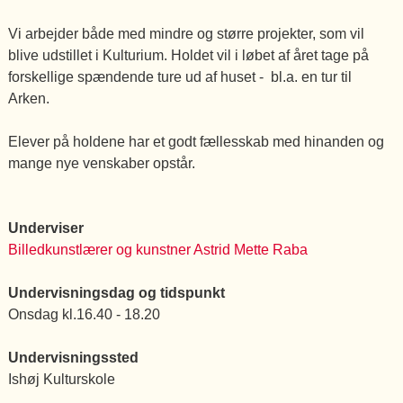
Vi arbejder både med mindre og større projekter, som vil
blive udstillet i Kulturium. Holdet vil i løbet af året tage på
forskellige spændende ture ud af huset - bl.a. en tur til
Arken.
Elever på holdene har et godt fællesskab med hinanden og
mange nye venskaber opstår.
Underviser
Billedkunstlærer og kunstner Astrid Mette Raba
Undervisningsdag og tidspunkt
Onsdag kl.16.40 - 18.20
Undervisningssted
Ishøj Kulturskole